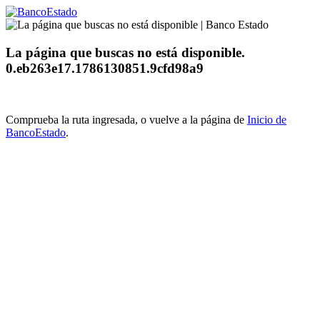
La página que buscas no está disponible.
0.eb263e17.1786130851.9cfd98a9
Comprueba la ruta ingresada, o vuelve a la página de
Inicio de
BancoEstado
.