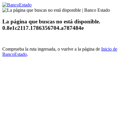
La página que buscas no está disponible.
0.8e1c2117.1786356704.a787484e
Comprueba la ruta ingresada, o vuelve a la página de
Inicio de
BancoEstado
.