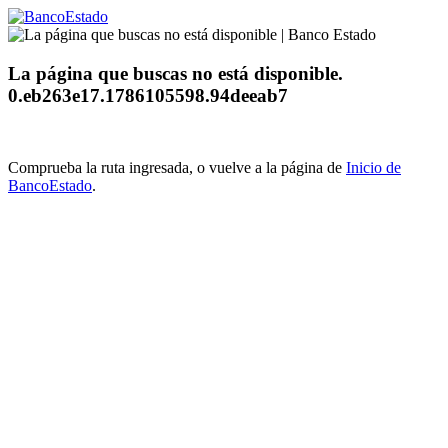
La página que buscas no está disponible.
0.eb263e17.1786105598.94deeab7
Comprueba la ruta ingresada, o vuelve a la página de
Inicio de
BancoEstado
.