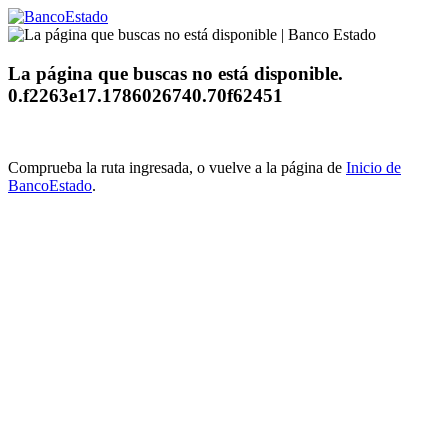
La página que buscas no está disponible.
0.f2263e17.1786026740.70f62451
Comprueba la ruta ingresada, o vuelve a la página de
Inicio de
BancoEstado
.