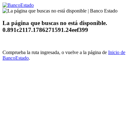
La página que buscas no está disponible.
0.891c2117.1786271591.24eef399
Comprueba la ruta ingresada, o vuelve a la página de
Inicio de
BancoEstado
.