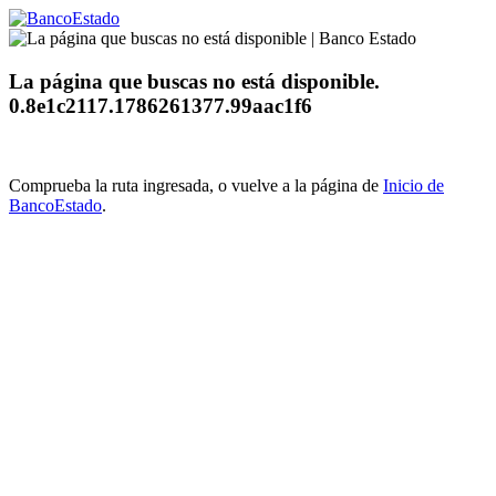
La página que buscas no está disponible.
0.8e1c2117.1786261377.99aac1f6
Comprueba la ruta ingresada, o vuelve a la página de
Inicio de
BancoEstado
.