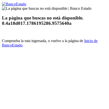
La página que buscas no está disponible.
0.4a18d017.1786195286.9575640a
Comprueba la ruta ingresada, o vuelve a la página de
Inicio de
BancoEstado
.