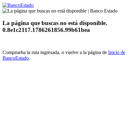
La página que buscas no está disponible.
0.8e1c2117.1786261856.99b61bea
Comprueba la ruta ingresada, o vuelve a la página de
Inicio de
BancoEstado
.