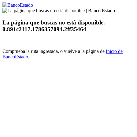
La página que buscas no está disponible.
0.891c2117.1786357094.2ff35464
Comprueba la ruta ingresada, o vuelve a la página de
Inicio de
BancoEstado
.