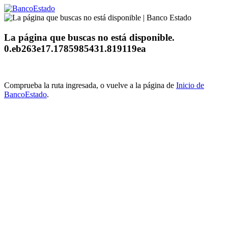
La página que buscas no está disponible.
0.eb263e17.1785985431.819119ea
Comprueba la ruta ingresada, o vuelve a la página de
Inicio de
BancoEstado
.