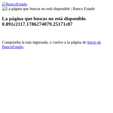
La página que buscas no está disponible.
0.891c2117.1786274079.25171c87
Comprueba la ruta ingresada, o vuelve a la página de
Inicio de
BancoEstado
.