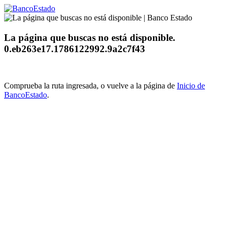
La página que buscas no está disponible.
0.eb263e17.1786122992.9a2c7f43
Comprueba la ruta ingresada, o vuelve a la página de
Inicio de
BancoEstado
.