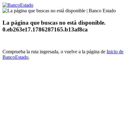
La página que buscas no está disponible.
0.eb263e17.1786287165.b13af8ca
Comprueba la ruta ingresada, o vuelve a la página de
Inicio de
BancoEstado
.