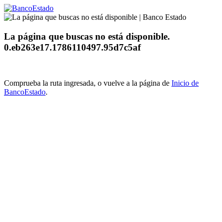
La página que buscas no está disponible.
0.eb263e17.1786110497.95d7c5af
Comprueba la ruta ingresada, o vuelve a la página de
Inicio de
BancoEstado
.