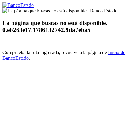
La página que buscas no está disponible.
0.eb263e17.1786132742.9da7eba5
Comprueba la ruta ingresada, o vuelve a la página de
Inicio de
BancoEstado
.