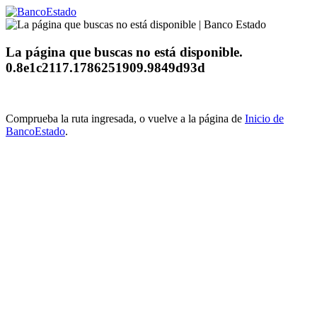
La página que buscas no está disponible.
0.8e1c2117.1786251909.9849d93d
Comprueba la ruta ingresada, o vuelve a la página de
Inicio de
BancoEstado
.