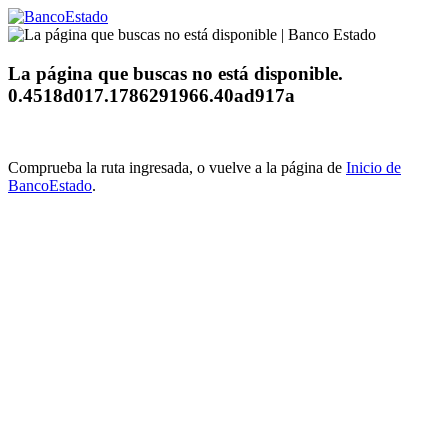
La página que buscas no está disponible.
0.4518d017.1786291966.40ad917a
Comprueba la ruta ingresada, o vuelve a la página de
Inicio de
BancoEstado
.