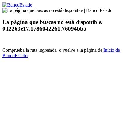
La página que buscas no está disponible.
0.f2263e17.1786042261.76094bb5
Comprueba la ruta ingresada, o vuelve a la página de
Inicio de
BancoEstado
.