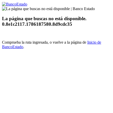
La página que buscas no está disponible.
0.8e1c2117.1786187580.8d9cdc35
Comprueba la ruta ingresada, o vuelve a la página de
Inicio de
BancoEstado
.